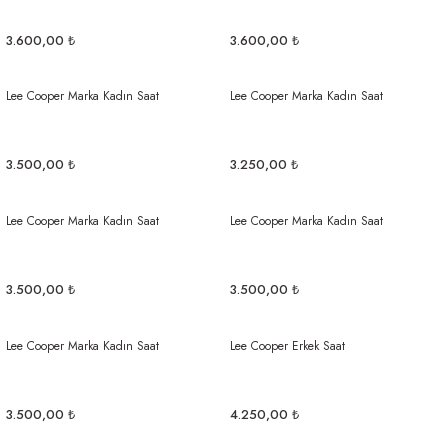
3.600,00 ₺
3.600,00 ₺
Lee Cooper Marka Kadın Saat
Lee Cooper Marka Kadın Saat
3.500,00 ₺
3.250,00 ₺
Lee Cooper Marka Kadın Saat
Lee Cooper Marka Kadın Saat
3.500,00 ₺
3.500,00 ₺
Lee Cooper Marka Kadın Saat
Lee Cooper Erkek Saat
3.500,00 ₺
4.250,00 ₺