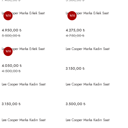
Lee Cooper Marka Erkek Saat
Lee Cooper Marka Erkek Saat
%10
%10
4.950,00 ₺
4.275,00 ₺
5.500,00 ₺
4.750,00 ₺
Lee Cooper Marka Erkek Saat
Lee Cooper Marka Kadın Saat
%10
4.050,00 ₺
3.150,00 ₺
4.500,00 ₺
Lee Cooper Marka Kadın Saat
Lee Cooper Marka Kadın Saat
3.150,00 ₺
3.500,00 ₺
Lee Cooper Marka Kadın Saat
Lee Cooper Marka Kadın Saat