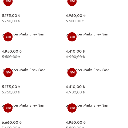
%10
%10
5.175,00 ₺
4.950,00 ₺
5.750,00 ₺
5.500,00 ₺
Lee Cooper Marka Erkek Saat
Lee Cooper Marka Erkek Saat
%10
%10
4.950,00 ₺
4.410,00 ₺
5.500,00 ₺
4.900,00 ₺
Lee Cooper Marka Erkek Saat
Lee Cooper Marka Erkek Saat
%10
%10
5.175,00 ₺
4.410,00 ₺
5.750,00 ₺
4.900,00 ₺
Lee Cooper Marka Erkek Saat
Lee Cooper Marka Erkek Saat
%10
%10
6.660,00 ₺
4.950,00 ₺
7.400,00 ₺
5.500,00 ₺