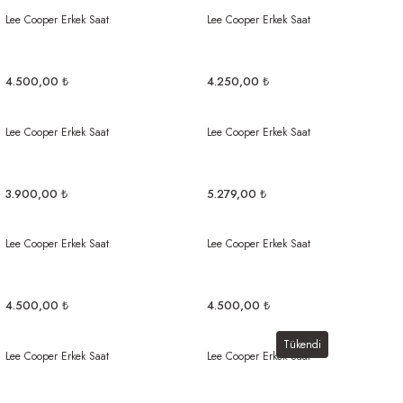
Lee Cooper Erkek Saat
Lee Cooper Erkek Saat
4.500,00 ₺
4.250,00 ₺
Lee Cooper Erkek Saat
Lee Cooper Erkek Saat
3.900,00 ₺
5.279,00 ₺
Lee Cooper Erkek Saat
Lee Cooper Erkek Saat
4.500,00 ₺
4.500,00 ₺
Tükendi
Lee Cooper Erkek Saat
Lee Cooper Erkek Saat