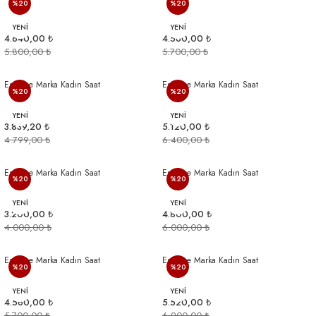
%20
%20
YENİ
YENİ
4.640,00 ₺
4.560,00 ₺
5.800,00 ₺
5.700,00 ₺
Essence Marka Kadın Saat
Essence Marka Kadın Saat
%20
%20
YENİ
YENİ
3.839,20 ₺
5.120,00 ₺
4.799,00 ₺
6.400,00 ₺
Essence Marka Kadın Saat
Essence Marka Kadın Saat
%20
%20
YENİ
YENİ
3.200,00 ₺
4.800,00 ₺
4.000,00 ₺
6.000,00 ₺
Essence Marka Kadın Saat
Essence Marka Kadın Saat
%20
%20
YENİ
YENİ
4.560,00 ₺
5.520,00 ₺
5.700,00 ₺
6.900,00 ₺