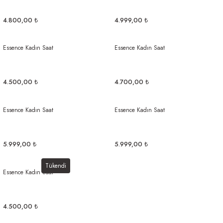
4.800,00 ₺
4.999,00 ₺
Essence Kadın Saat
Essence Kadın Saat
4.500,00 ₺
4.700,00 ₺
Essence Kadın Saat
Essence Kadın Saat
5.999,00 ₺
5.999,00 ₺
Tükendi
Essence Kadın Saat
4.500,00 ₺