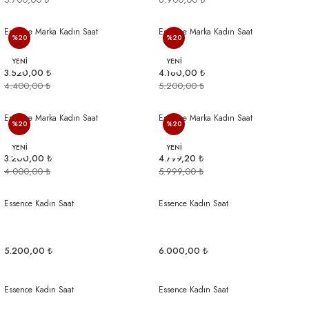
Essence Marka Kadın Saat
Essence Marka Kadın Saat
%20
%20
YENİ
YENİ
3.520,00 ₺
4.160,00 ₺
4.400,00 ₺
5.200,00 ₺
Essence Marka Kadın Saat
Essence Marka Kadın Saat
%20
%20
YENİ
YENİ
3.200,00 ₺
4.799,20 ₺
4.000,00 ₺
5.999,00 ₺
Essence Kadın Saat
Essence Kadın Saat
5.200,00 ₺
6.000,00 ₺
Essence Kadın Saat
Essence Kadın Saat