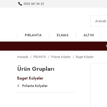
0532 541 54 22
PIRLANTA
ELMAS
ALTIN
Anasayfa
PIRLANTA
Pırlanta Kolyeler
Baget Kolyeler
Ürün Grupları
Baget Kolyeler
Pırlanta Kolyeler