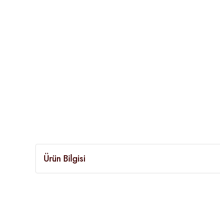
Ürün Bilgisi