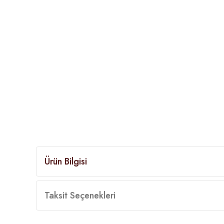
Ürün Bilgisi
Taksit Seçenekleri