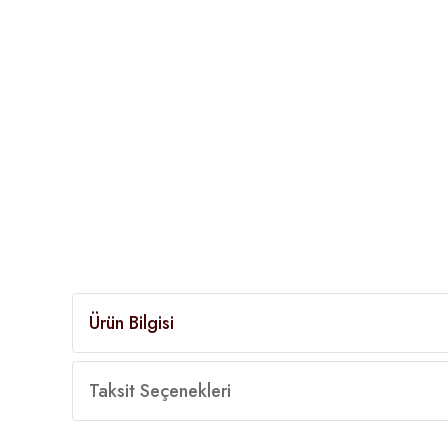
Ürün Bilgisi
Taksit Seçenekleri