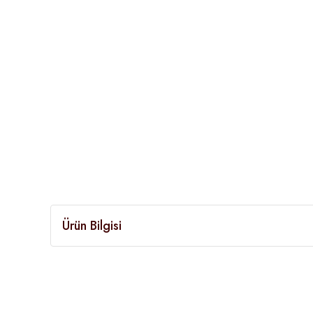
Ürün Bilgisi