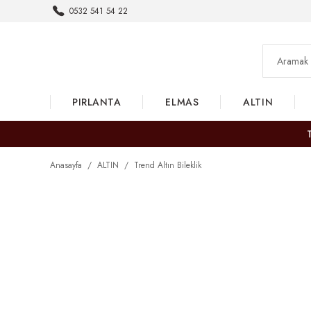
0532 541 54 22
PIRLANTA
ELMAS
ALTIN
Anasayfa
ALTIN
Trend Altın Bileklik