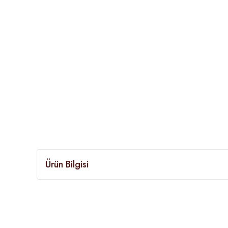
Ürün Bilgisi