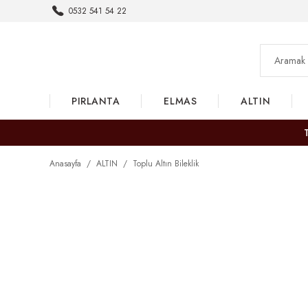
0532 541 54 22
PIRLANTA
ELMAS
ALTIN
Anasayfa
ALTIN
Toplu Altın Bileklik