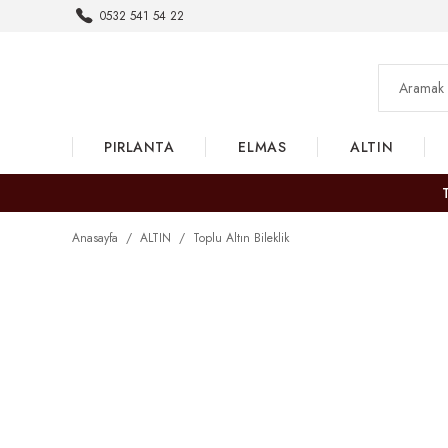
0532 541 54 22
PIRLANTA
ELMAS
ALTIN
Anasayfa
ALTIN
Toplu Altın Bileklik