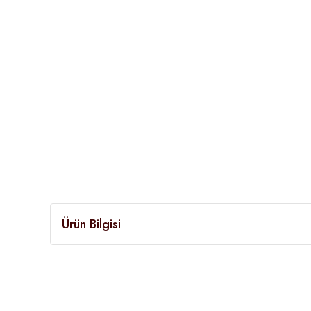
Ürün Bilgisi