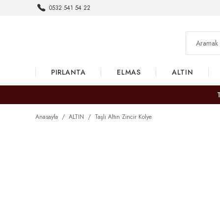
0532 541 54 22
PIRLANTA
ELMAS
ALTIN
Anasayfa
ALTIN
Taşlı Altın Zincir Kolye