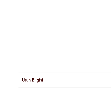
Ürün Bilgisi