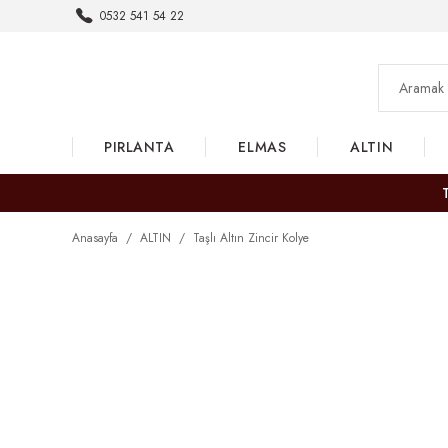
0532 541 54 22
PIRLANTA
ELMAS
ALTIN
Anasayfa
ALTIN
Taşlı Altın Zincir Kolye