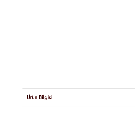
Ürün Bilgisi