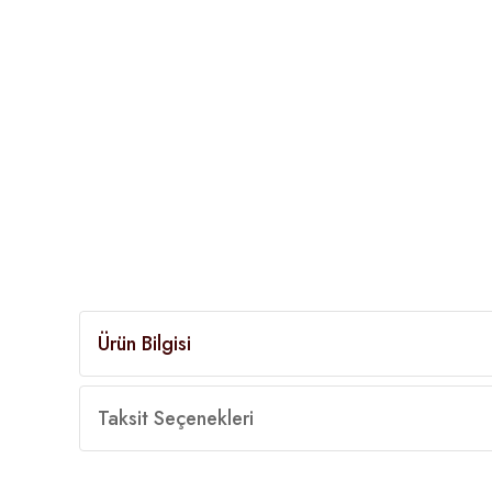
Ürün Bilgisi
Taksit Seçenekleri