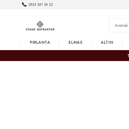
0532 541 54 22
PIRLANTA
ELMAS
ALTIN