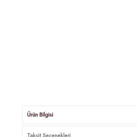
Ürün Bilgisi
Taksit Seçenekleri