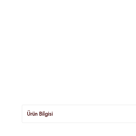
Ürün Bilgisi