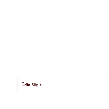
Ürün Bilgisi