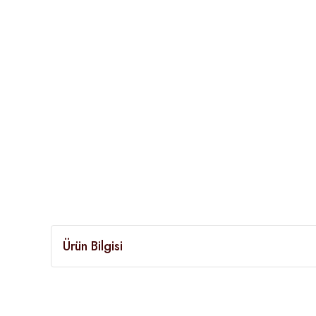
Ürün Bilgisi