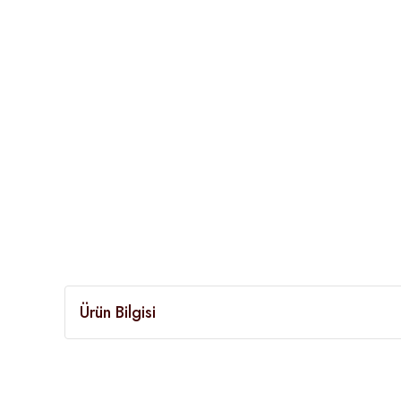
Ürün Bilgisi