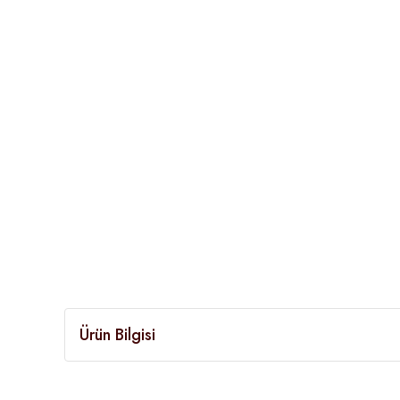
Ürün Bilgisi