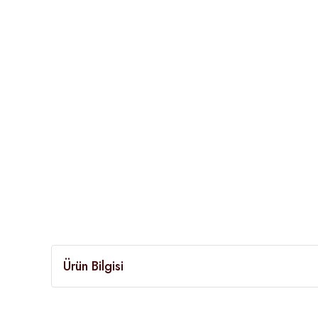
Ürün Bilgisi