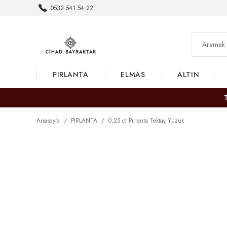
0532 541 54 22
PIRLANTA
ELMAS
ALTIN
Anasayfa
PIRLANTA
0,25 ct Pırlanta Tektaş Yüzük