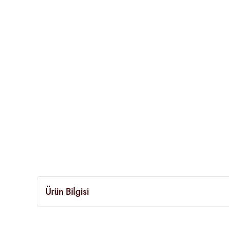
Ürün Bilgisi