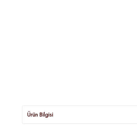
Ürün Bilgisi